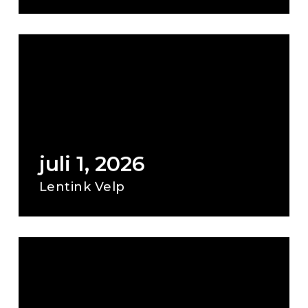
juli 1, 2026
Lentink Velp