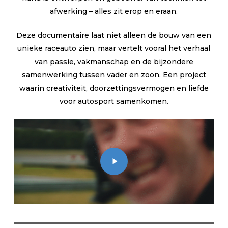
afwerking – alles zit erop en eraan.
Deze documentaire laat niet alleen de bouw van een
unieke raceauto zien, maar vertelt vooral het verhaal
van passie, vakmanschap en de bijzondere
samenwerking tussen vader en zoon. Een project
waarin creativiteit, doorzettingsvermogen en liefde
voor autosport samenkomen.
Play
Video