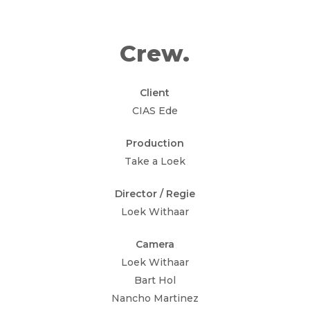
Crew.
Client
CIAS Ede
Production
Take a Loek
Director / Regie
Loek Withaar
Camera
Loek Withaar
Bart Hol
Nancho Martinez